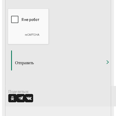
Отправить
Поделиться: