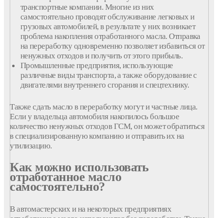
транспортные компании. Многие из них
самостоятельно проводят обслуживание легковых и
грузовых автомобилей, в результате у них возникает
проблема накопления отработанного масла. Отправка
на переработку одновременно позволяет избавиться от
ненужных отходов и получить от этого прибыль.
Промышленные предприятия, использующие
различные виды транспорта, а также оборудование с
двигателями внутреннего сгорания и спецтехнику.
Также сдать масло в переработку могут и частные лица.
Если у владельца автомобиля накопилось большое
количество ненужных отходов ГСМ, он может обратиться
в специализированную компанию и отправить их на
утилизацию.
Как можно использовать
отработанное масло
самостоятельно?
В автомастерских и на некоторых предприятиях