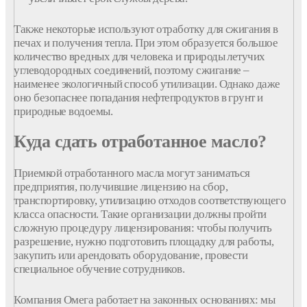
Также некоторые используют отработку для сжигания в
печах и получения тепла. При этом образуется большое
количество вредных для человека и природы летучих
углеводородных соединений, поэтому сжигание –
наименее экологичный способ утилизации. Однако даже
оно безопаснее попадания нефтепродуктов в грунт и
природные водоемы.
Куда сдать отработанное масло?
Приемкой отработанного масла могут заниматься
предприятия, получившие лицензию на сбор,
транспортировку, утилизацию отходов соответствующего
класса опасности. Такие организации должны пройти
сложную процедуру лицензирования: чтобы получить
разрешение, нужно подготовить площадку для работы,
закупить или арендовать оборудование, провести
специальное обучение сотрудников.
Компания Омега работает на законных основаниях: мы