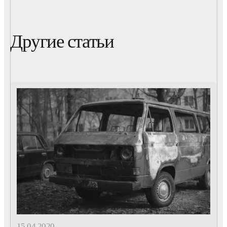
Другие статьи
15.04.2020