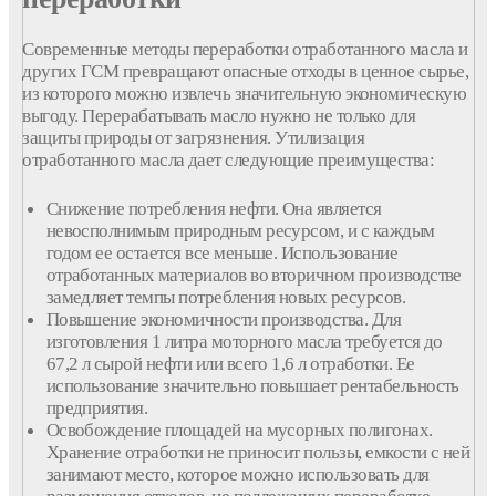
Современные методы переработки отработанного масла и
других ГСМ превращают опасные отходы в ценное сырье,
из которого можно извлечь значительную экономическую
выгоду. Перерабатывать масло нужно не только для
защиты природы от загрязнения. Утилизация
отработанного масла дает следующие преимущества:
Снижение потребления нефти. Она является
невосполнимым природным ресурсом, и с каждым
годом ее остается все меньше. Использование
отработанных материалов во вторичном производстве
замедляет темпы потребления новых ресурсов.
Повышение экономичности производства. Для
изготовления 1 литра моторного масла требуется до
67,2 л сырой нефти или всего 1,6 л отработки. Ее
использование значительно повышает рентабельность
предприятия.
Освобождение площадей на мусорных полигонах.
Хранение отработки не приносит пользы, емкости с ней
занимают место, которое можно использовать для