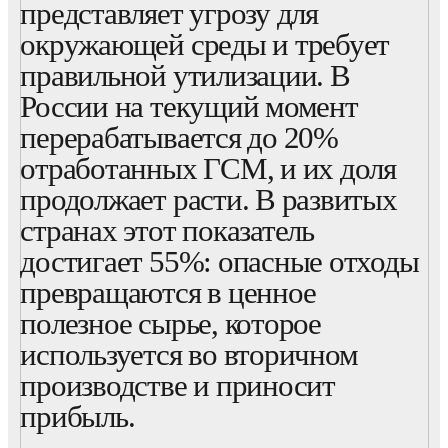
представляет угрозу для
окружающей среды и требует
правильной утилизации. В
России на текущий момент
перерабатывается до 20%
отработанных ГСМ, и их доля
продолжает расти. В развитых
странах этот показатель
достигает 55%: опасные отходы
превращаются в ценное
полезное сырье, которое
используется во вторичном
производстве и приносит
прибыль.