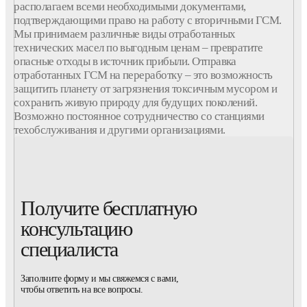
располагаем всеми необходимыми документами,
подтверждающими право на работу с вторичными ГСМ.
Мы принимаем различные виды отработанных
технических масел по выгодным ценам – превратите
опасные отходы в источник прибыли. Отправка
отработанных ГСМ на переработку – это возможность
защитить планету от загрязнения токсичным мусором и
сохранить живую природу для будущих поколений.
Возможно постоянное сотрудничество со станциями
техобслуживания и другими организациями.
Получите бесплатную
консультацию
специалиста
Заполните форму и мы свяжемся с вами,
чтобы ответить на все вопросы.