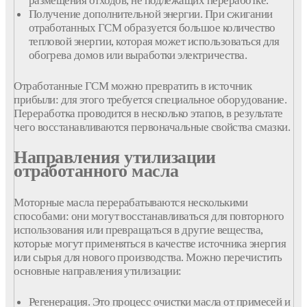
размещения отходов, не подлежащих переработке.
Получение дополнительной энергии. При сжигании
отработанных ГСМ образуется большое количество
тепловой энергии, которая может использоваться для
обогрева домов или выработки электричества.
Отработанные ГСМ можно превратить в источник
прибыли: для этого требуется специальное оборудование.
Переработка проводится в несколько этапов, в результате
чего восстанавливаются первоначальные свойства смазки.
Направления утилизации
отработанного масла
Моторные масла перерабатываются несколькими
способами: они могут восстанавливаться для повторного
использования или превращаться в другие вещества,
которые могут применяться в качестве источника энергия
или сырья для нового производства. Можно перечистить
основные направления утилизации:
Регенерация. Это процесс очистки масла от примесей и