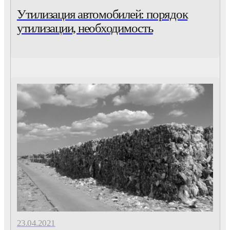
Утилизация автомобилей: порядок
утилизации, необходимость
23.04.2021