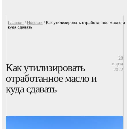
Главная
/
Новости
/
Как утилизировать отработанное масло и
куда сдавать
28
марта
Как утилизировать
2022
отработанное масло и
куда сдавать