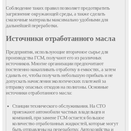
Соблюдение таких правил позволяет предотвратить
загрязнение окружающей среды, а также сделать
смазочные материалы максимально удобными для
дальнейшей переработки.
Источники отработанного масла
Предприятия, использующие вторичное сырье для
производства ГСМ, получают его из различных
источников. Многие организации предпочитают
постепенно накапливать отработку в емкостях, а затем
сдавать ее, чтобы получать небольшую прибыль и не
допускать начисления экологических платежей за
отправку опасных отходов на полигоны. Основные
источники отработанного масла:
Станции технического обслуживания. На СТО
приезжают автомобили частных владельцев и
компаний, при замене ГСМ остается большое
количество отработанных жидкостей, которые могут
быть отправлены на переработку. Автохозяйства и