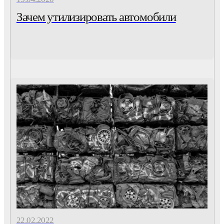
Зачем утилизировать автомобили
22.02.2022